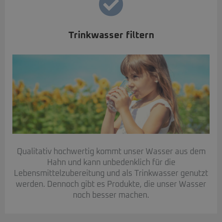
Trinkwasser filtern
Qualitativ hochwertig kommt unser Wasser aus dem
Hahn und kann unbedenklich für die
Lebensmittelzubereitung und als Trinkwasser genutzt
werden. Dennoch gibt es Produkte, die unser Wasser
noch besser machen.