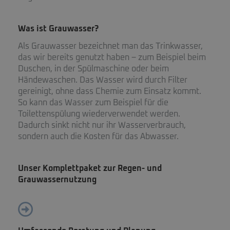
Was ist Grauwasser?
Als Grauwasser bezeichnet man das Trinkwasser,
das wir bereits genutzt haben – zum Beispiel beim
Duschen, in der Spülmaschine oder beim
Händewaschen. Das Wasser wird durch Filter
gereinigt, ohne dass Chemie zum Einsatz kommt.
So kann das Wasser zum Beispiel für die
Toilettenspülung wiederverwendet werden.
Dadurch sinkt nicht nur ihr Wasserverbrauch,
sondern auch die Kosten für das Abwasser.
Unser Komplettpaket zur Regen- und
Grauwassernutzung