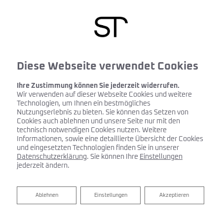
Diese Webseite verwendet Cookies
Ihre Zustimmung können Sie jederzeit widerrufen.
Wir verwenden auf dieser Webseite Cookies und weitere
Technologien, um Ihnen ein bestmögliches
Nutzungserlebnis zu bieten. Sie können das Setzen von
Cookies auch ablehnen und unsere Seite nur mit den
technisch notwendigen Cookies nutzen. Weitere
Informationen, sowie eine detaillierte Übersicht der Cookies
und eingesetzten Technologien finden Sie in unserer
Datenschutzerklärung
. Sie können Ihre
Einstellungen
jederzeit ändern.
Ablehnen
Ablehnen
Einstellungen
Akzeptieren