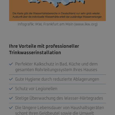
Infografik: IKW, Frankfurt am Main (www.ikw.org)
Ihre Vorteile mit professioneller
Trinkwasserinstallation
Perfekter Kalkschutz in Bad, Küche und dem
gesamten Rohrleitungssystem Ihres Hauses
Gute Hygiene durch reduzierte Ablagerungen
Schutz vor Legionellen
Stetige Überwachung des Wasser-Härtegrades
Die längere Lebensdauer von Haushaltsgeräten
schont Ihren Geldbeutel sowie die Umwelt