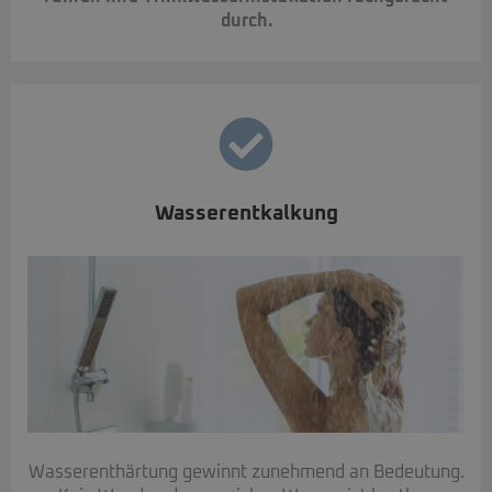
durch.
Wasserentkalkung
Wasserenthärtung gewinnt zunehmend an Bedeutung.