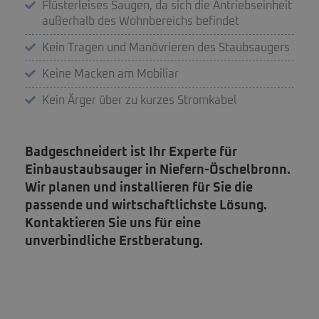
Flüsterleises Saugen, da sich die Antriebseinheit
außerhalb des Wohnbereichs befindet
Kein Tragen und Manövrieren des Staubsaugers
Keine Macken am Mobiliar
Kein Ärger über zu kurzes Stromkabel
Badgeschneidert ist Ihr Experte für
Einbaustaubsauger in Niefern-Öschelbronn.
Wir planen und installieren für Sie die
passende und wirtschaftlichste Lösung.
Kontaktieren Sie uns für eine
unverbindliche Erstberatung.