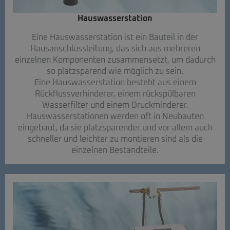
Hauswasserstation
Eine Hauswasserstation ist ein Bauteil in der
Hausanschlussleitung, das sich aus mehreren
einzelnen Komponenten zusammensetzt, um dadurch
so platzsparend wie möglich zu sein.
Eine Hauswasserstation besteht aus einem
Rückflussverhinderer, einem rückspülbaren
Wasserfilter und einem Druckminderer.
Hauswasserstationen werden oft in Neubauten
eingebaut, da sie platzsparender und vor allem auch
schneller und leichter zu montieren sind als die
einzelnen Bestandteile.