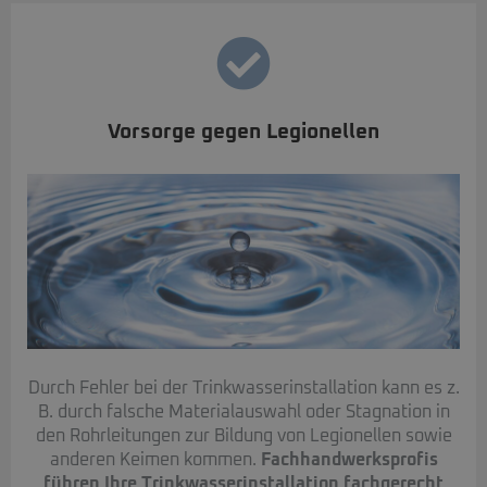
Vorsorge gegen Legionellen
Durch Fehler bei der Trinkwasserinstallation kann es z.
B. durch falsche Materialauswahl oder Stagnation in
den Rohrleitungen zur Bildung von Legionellen sowie
anderen Keimen kommen.
Fachhandwerksprofis
führen Ihre Trinkwasserinstallation fachgerecht