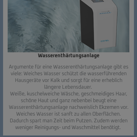
Wasserenthärtungsanlage
Argumente für eine Wasserenthärtungsanlage gibt es
viele: Weiches Wasser schützt die wasserführenden
Hausgeräte vor Kalk und sorgt für eine erheblich
längere Lebensdauer.
Weiße, kuschelweiche Wäsche, geschmeidiges Haar,
schöne Haut und ganz nebenbei beugt eine
Wasserenthärtungsanlage nachweislich Ekzemen vor.
Weiches Wasser ist sanft zu allen Oberflächen.
Dadurch spart man Zeit beim Putzen. Zudem werden
weniger Reinigungs- und Waschmittel benötigt.