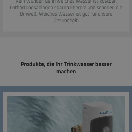
Kein Wunder, denn weiches Wasser ist kostbar.
Enthärtungsanlagen sparen Energie und schonen die
Umwelt. Weiches Wasser ist gut für unsere
Gesundheit.
Produkte, die Ihr Trinkwasser besser
machen