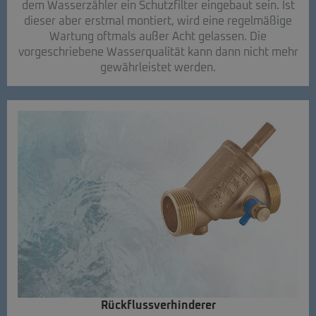
dem Wasserzähler ein Schutzfilter eingebaut sein. Ist
dieser aber erstmal montiert, wird eine regelmäßige
Wartung oftmals außer Acht gelassen. Die
vorgeschriebene Wasserqualität kann dann nicht mehr
gewährleistet werden.
Rückflussverhinderer​