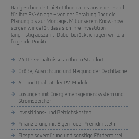
Badgeschneidert bietet Ihnen alles aus einer Hand
für Ihre PV-Anlage – von der Beratung über die
Planung bis zur Montage. Mit unserem Know-how
sorgen wir dafür, dass sich Ihre Investition
langfristig auszahlt. Dabei berücksichtigen wir u. a.
folgende Punkte:
Wetterverhältnisse an Ihrem Standort
Größe, Ausrichtung und Neigung der Dachfläche
Art und Qualität der PV-Module
Lösungen mit Energiemanagementsystem und
Stromspeicher
Investitions- und Betriebskosten
Finanzierung mit Eigen- oder Fremdmitteln
Einspeisevergütung und sonstige Fördermittel