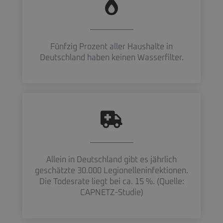
Fünfzig Prozent aller Haushalte in
Deutschland haben keinen Wasserfilter.
Allein in Deutschland gibt es jährlich
geschätzte 30.000 Legionelleninfektionen.
Die Todesrate liegt bei ca. 15 %. (Quelle:
CAPNETZ-Studie)