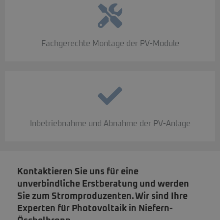
Fachgerechte Montage der PV-Module
Inbetriebnahme und Abnahme der PV-Anlage
Kontaktieren Sie uns für eine
unverbindliche Erstberatung und werden
Sie zum Stromproduzenten. Wir sind Ihre
Experten für Photovoltaik in Niefern-