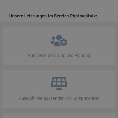
Unsere Leistungen im Bereich Photovoltaik:
Fundierte Beratung und Planung
Auswahl der passenden PV-Komponenten