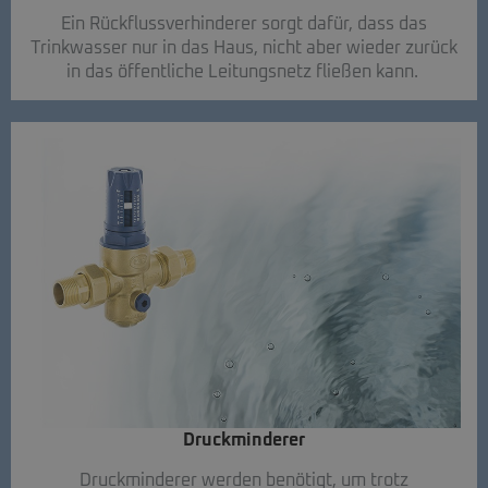
Ein Rückflussverhinderer sorgt dafür, dass das
Trinkwasser nur in das Haus, nicht aber wieder zurück
in das öffentliche Leitungsnetz fließen kann.
Druckminderer​
Druckminderer werden benötigt, um trotz