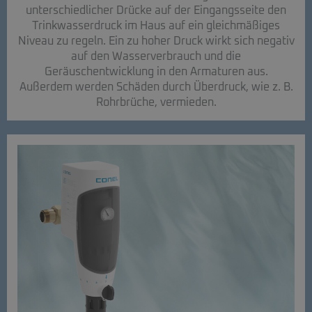
unterschiedlicher Drücke auf der Eingangsseite den
Trinkwasserdruck im Haus auf ein gleichmäßiges
Niveau zu regeln. Ein zu hoher Druck wirkt sich negativ
auf den Wasserverbrauch und die
Geräuschentwicklung in den Armaturen aus.
Außerdem werden Schäden durch Überdruck, wie z. B.
Rohrbrüche, vermieden.