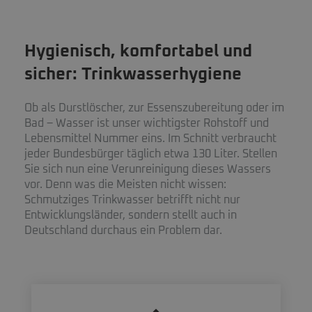
Hygienisch, komfortabel und
sicher: Trinkwasserhygiene
Ob als Durstlöscher, zur Essenszubereitung oder im
Bad – Wasser ist unser wichtigster Rohstoff und
Lebensmittel Nummer eins. Im Schnitt verbraucht
jeder Bundesbürger täglich etwa 130 Liter. Stellen
Sie sich nun eine Verunreinigung dieses Wassers
vor. Denn was die Meisten nicht wissen:
Schmutziges Trinkwasser betrifft nicht nur
Entwicklungsländer, sondern stellt auch in
Deutschland durchaus ein Problem dar.