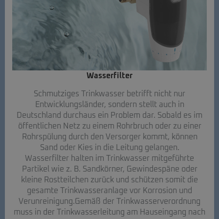
Wasserfilter​
Schmutziges Trinkwasser betrifft nicht nur
Entwicklungsländer, sondern stellt auch in
Deutschland durchaus ein Problem dar. Sobald es im
öffentlichen Netz zu einem Rohrbruch oder zu einer
Rohrspülung durch den Versorger kommt, können
Sand oder Kies in die Leitung gelangen.
Wasserfilter halten im Trinkwasser mitgeführte
Partikel wie z. B. Sandkörner, Gewindespäne oder
kleine Rostteilchen zurück und schützen somit die
gesamte Trinkwasseranlage vor Korrosion und
Verunreinigung.Gemäß der Trinkwasserverordnung
muss in der Trinkwasserleitung am Hauseingang nach