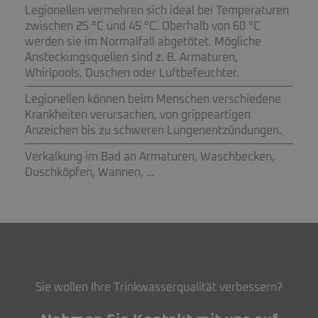
Legionellen vermehren sich ideal bei Temperaturen
zwischen 25 °C und 45 °C. Oberhalb von 60 °C
werden sie im Normalfall abgetötet. Mögliche
Ansteckungsquellen sind z. B. Armaturen,
Whirlpools, Duschen oder Luftbefeuchter.
Legionellen können beim Menschen verschiedene
Krankheiten verursachen, von grippeartigen
Anzeichen bis zu schweren Lungenentzündungen.
Verkalkung im Bad an Armaturen, Waschbecken,
Duschköpfen, Wannen, ...
Sie wollen Ihre Trinkwasserqualität verbessern?