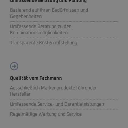
Umfassende Beratung und Planung
Basierend auf Ihren Bedürfnissen und
Gegebenheiten
Umfassende Beratung zu den
Kombinationsmöglichkeiten
Transparente Kostenaufstellung
Qualität vom Fachmann
Ausschließlich Markenprodukte führender
Hersteller
Umfassende Service- und Garantieleistungen
Regelmäßige Wartung und Service