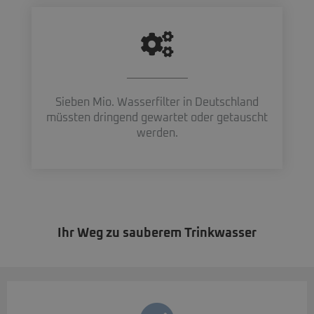
Sieben Mio. Wasserfilter in Deutschland
müssten dringend gewartet oder getauscht
werden.
Ihr Weg zu sauberem Trinkwasser